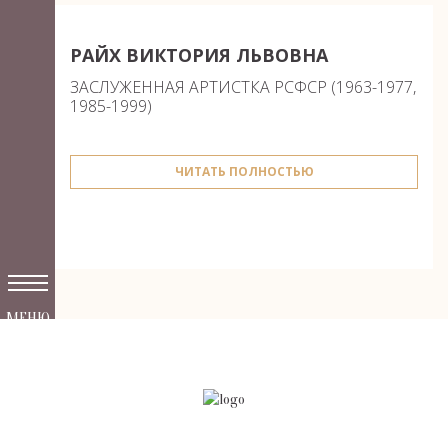
РАЙХ ВИКТОРИЯ ЛЬВОВНА
ЗАСЛУЖЕННАЯ АРТИСТКА РСФСР (1963-1977,
1985-1999)
ЧИТАТЬ ПОЛНОСТЬЮ
МЕНЮ