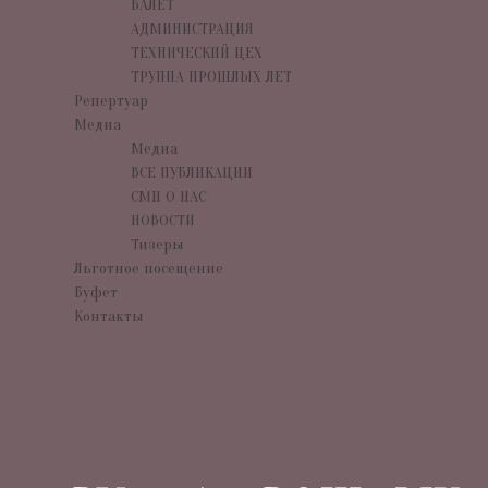
БАЛЕТ
АДМИНИСТРАЦИЯ
ТЕХНИЧЕСКИЙ ЦЕХ
ТРУППА ПРОШЛЫХ ЛЕТ
Репертуар
Медиа
Медиа
ВСЕ ПУБЛИКАЦИИ
СМИ О НАС
НОВОСТИ
Тизеры
Льготное посещение
Буфет
Контакты