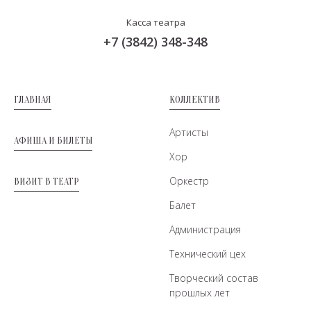
Касса театра
+7 (3842) 348-348
ГЛАВНАЯ
КОЛЛЕКТИВ
Артисты
АФИША И БИЛЕТЫ
Хор
Оркестр
ВИЗИТ В ТЕАТР
Балет
Администрация
Технический цех
Творческий состав
прошлых лет