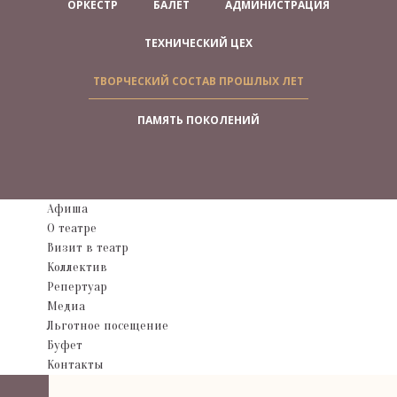
ОРКЕСТР
БАЛЕТ
АДМИНИСТРАЦИЯ
ТЕХНИЧЕСКИЙ ЦЕХ
ТВОРЧЕСКИЙ СОСТАВ ПРОШЛЫХ ЛЕТ
ПАМЯТЬ ПОКОЛЕНИЙ
Афиша
О театре
Визит в театр
Коллектив
Репертуар
Медиа
Льготное посещение
Буфет
Контакты