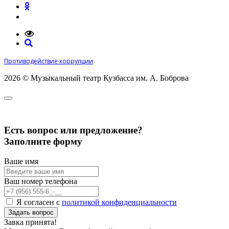
Противодействие коррупции
2026 © Музыкальный театр Кузбасса им. А. Боброва
Есть вопрос или предложение?
Заполните форму
Ваше имя
Ваш номер телефона
Я согласен с
политикой конфиденциальности
Задать вопрос
Завка принята!