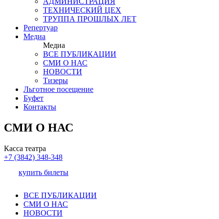
АДМИНИСТРАЦИЯ
ТЕХНИЧЕСКИЙ ЦЕХ
ТРУППА ПРОШЛЫХ ЛЕТ
Репертуар
Медиа
Медиа
ВСЕ ПУБЛИКАЦИИ
СМИ О НАС
НОВОСТИ
Тизеры
Льготное посещение
Буфет
Контакты
СМИ О НАС
Касса театра
+7 (3842) 348-348
купить билеты
ВСЕ ПУБЛИКАЦИИ
СМИ О НАС
НОВОСТИ