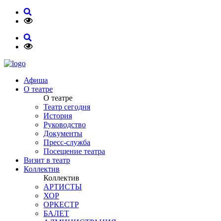
Афиша
О театре
О театре
Театр сегодня
История
Руководство
Документы
Пресс-служба
Посещение театра
Визит в театр
Коллектив
Коллектив
АРТИСТЫ
ХОР
ОРКЕСТР
БАЛЕТ