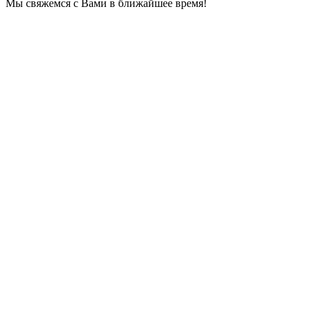
Мы свяжемся с Вами в ближайшее время!