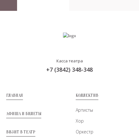
Касса театра
+7 (3842) 348-348
ГЛАВНАЯ
КОЛЛЕКТИВ
Артисты
АФИША И БИЛЕТЫ
Хор
Оркестр
ВИЗИТ В ТЕАТР