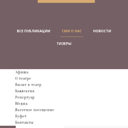
ВСЕ ПУБЛИКАЦИИ
СМИ О НАС
НОВОСТИ
ТИЗЕРЫ
Афиша
О театре
Визит в театр
Коллектив
Репертуар
Медиа
Льготное посещение
Буфет
Контакты