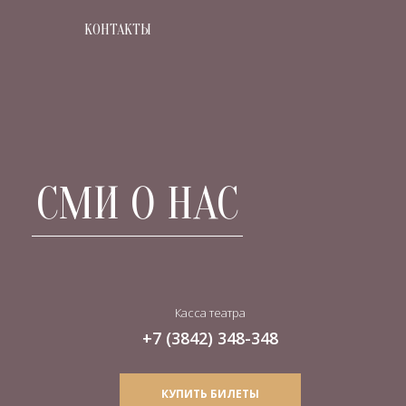
КОНТАКТЫ
СМИ О НАС
Касса театра
+7 (3842) 348-348
КУПИТЬ БИЛЕТЫ