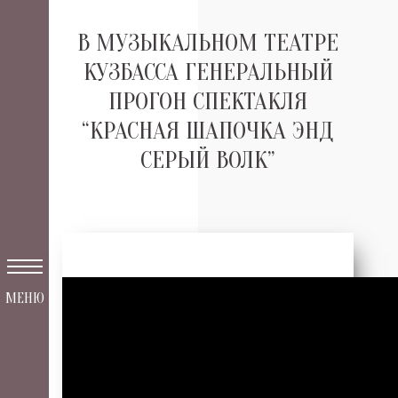
В МУЗЫКАЛЬНОМ ТЕАТРЕ
КУЗБАССА ГЕНЕРАЛЬНЫЙ
ПРОГОН СПЕКТАКЛЯ
“КРАСНАЯ ШАПОЧКА ЭНД
СЕРЫЙ ВОЛК”
МЕНЮ