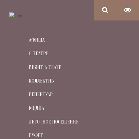
АФИША
О ТЕАТРЕ
ВИЗИТ В ТЕАТР
КОЛЛЕКТИВ
РЕПЕРТУАР
МЕДИА
ЛЬГОТНОЕ ПОСЕЩЕНИЕ
БУФЕТ