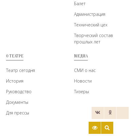
Балет
Администрация
Технический цех
Творческий состав
прошлых лет
О ТЕАТРЕ
МЕДИА
Театр сегодня
СМИ о нас
История
Новости
Руководство
Тизеры
Документы
Для прессы