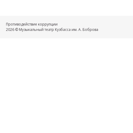
Противодействие коррупции
2026 © Музыкальный театр Кузбасса им. А. Боброва