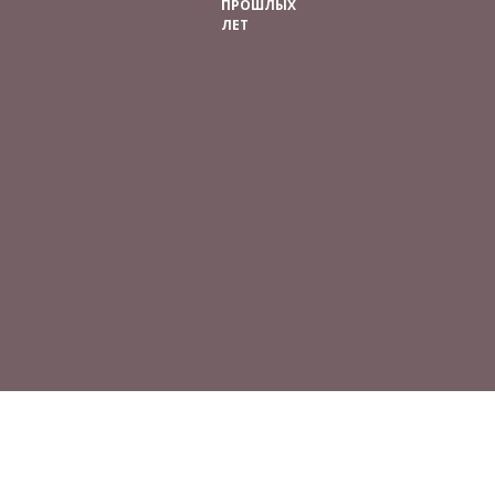
ПРОШЛЫХ
ЛЕТ