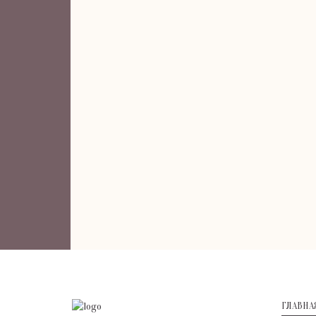
ГЛАВНА