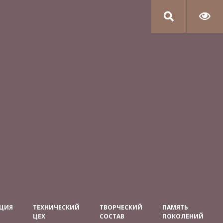
ЦИЯ
ТЕХНИЧЕСКИЙ
ТВОРЧЕСКИЙ
ПАМЯТЬ
ЦЕХ
СОСТАВ
ПОКОЛЕНИЙ